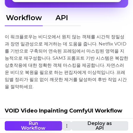
Workflow
API
이 워크플로우는 비디오에서 원치 않는 객체를 시간적 정밀성
과 장면 일관성으로 제거하는 데 도움을 줍니다. Netflix VOID
를 기반으로 구축되어 연속된 프레임에서 마스킹된 영역을 지
능적으로 재구성합니다. SAM3 프롬프트 기반 시스템은 복잡한
상호작용에 대한 정확한 객체 마스킹을 제공합니다. 자연스러
운 비디오 복원을 필요로 하는 편집자에게 이상적입니다. 프레
임별 정리가 필요 없이 깨끗한 제거를 달성하여 후반 작업 시간
을 절약하세요.
VOID Video Inpainting ComfyUI Workflow
Run
Deploy as
Workflow
API