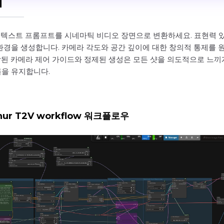
I
템으로 텍스트 프롬프트를 시네마틱 비디오 장면으로 변환하세요. 표현력 
환경을 생성합니다. 카메라 각도와 공간 깊이에 대한 창의적 통제를
합된 카메라 제어 가이드와 정제된 생성은 모든 샷을 의도적으로 느끼
름을 유지합니다.
lphur T2V workflow 워크플로우