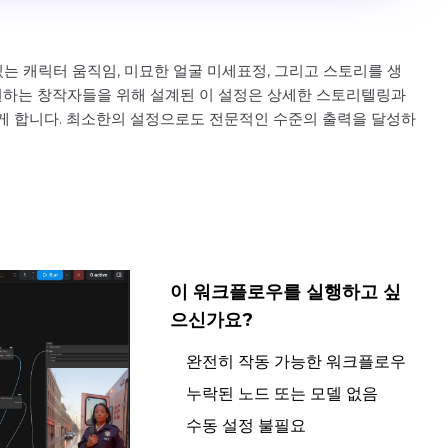
있는 캐릭터 움직임, 미묘한 얼굴 미세표정, 그리고 스토리를 생
 원하는 창작자들을 위해 설계된 이 설정은 상세한 스토리텔링과
게 합니다. 최소한의 설정으로도 전문적인 수준의 출력을 달성하
이 워크플로우를 실행하고 싶
으신가요?
완전히 작동 가능한 워크플로우
누락된 노드 또는 모델 없음
수동 설정 불필요