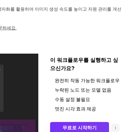
F4 양자화를 활용하여 이미지 생성 속도를 높이고 자원 관리를 개선
방문하세요.
이 워크플로우를 실행하고 싶
으신가요?
완전히 작동 가능한 워크플로우
누락된 노드 또는 모델 없음
수동 설정 불필요
멋진 시각 효과 제공
무료로 시작하기