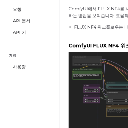
ComfyUI에서 FLUX NF4
요청
하는 방법을 보여줍니다. 효율
API 문서
이 FLUX NF4 워크플로우는 ll
API 키
ComfyUI FLUX NF4
계정
사용량