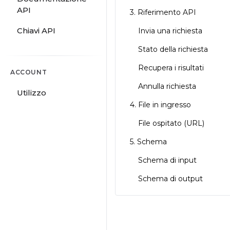
API
3. Riferimento API
Chiavi API
Invia una richiesta
Stato della richiesta
Recupera i risultati
ACCOUNT
Annulla richiesta
Utilizzo
4. File in ingresso
File ospitato (URL)
5. Schema
Schema di input
Schema di output