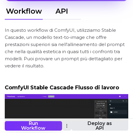
Workflow
API
In questo workflow di ComfyUI, utilizziamo Stable
Cascade, un modello text-to-image che offre
prestazioni superiori sia nell'allineamento del prompt
che nella qualità estetica in quasi tutti i confronti tra
modelli. Puoi provare un prompt più dettagliato per
vedere il risultato.
ComfyUI Stable Cascade Flusso di lavoro
Run
Deploy as
Workflow
API