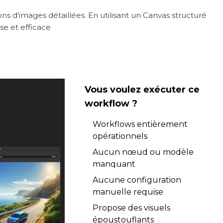
 d'images détaillées. En utilisant un Canvas structuré
se et efficace
Vous voulez exécuter ce
workflow ?
Workflows entièrement
opérationnels
Aucun nœud ou modèle
manquant
Aucune configuration
manuelle requise
Propose des visuels
époustouflants