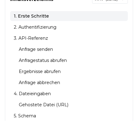
1. Erste Schritte
2. Authentifizierung
3. API-Referenz
Anfrage senden
Anfragestatus abrufen
Ergebnisse abrufen
Anfrage abbrechen
4. Dateieingaben
Gehostete Datei (URL)
5. Schema
Eingabeschema