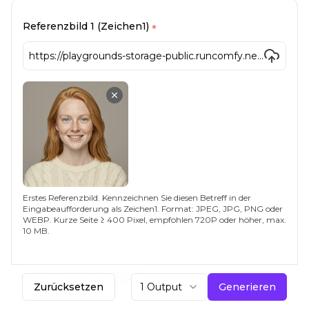
Referenzbild 1 (Zeichen1)
*
Erstes Referenzbild. Kennzeichnen Sie diesen Betreff in der
Eingabeaufforderung als Zeichen1. Format: JPEG, JPG, PNG oder
WEBP. Kurze Seite ≥ 400 Pixel, empfohlen 720P oder höher, max.
10 MB.
Referenzbild 2 (Zeichen2)
Zurücksetzen
1 Output
Generieren