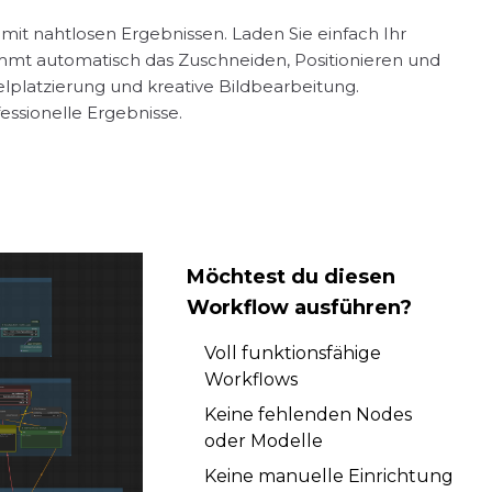
it nahtlosen Ergebnissen. Laden Sie einfach Ihr
mmt automatisch das Zuschneiden, Positionieren und
platzierung und kreative Bildbearbeitung.
ssionelle Ergebnisse.
Möchtest du diesen
Workflow ausführen?
Voll funktionsfähige
Workflows
Keine fehlenden Nodes
oder Modelle
Keine manuelle Einrichtung