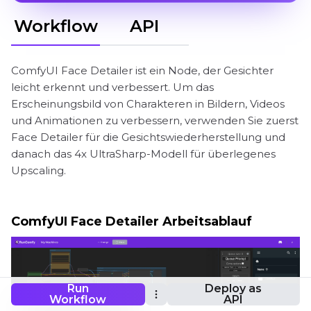
Workflow
API
ComfyUI Face Detailer ist ein Node, der Gesichter
leicht erkennt und verbessert. Um das
Erscheinungsbild von Charakteren in Bildern, Videos
und Animationen zu verbessern, verwenden Sie zuerst
Face Detailer für die Gesichtswiederherstellung und
danach das 4x UltraSharp-Modell für überlegenes
Upscaling.
ComfyUI Face Detailer Arbeitsablauf
Run
Deploy as
Workflow
API