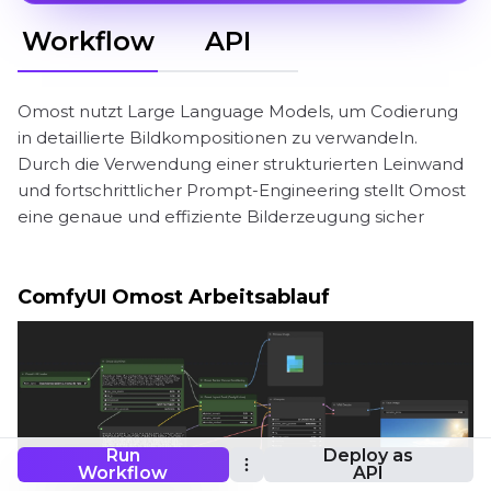
Workflow
API
Omost nutzt Large Language Models, um Codierung
in detaillierte Bildkompositionen zu verwandeln.
Durch die Verwendung einer strukturierten Leinwand
und fortschrittlicher Prompt-Engineering stellt Omost
eine genaue und effiziente Bilderzeugung sicher
ComfyUI Omost Arbeitsablauf
Run
Deploy as
Workflow
API