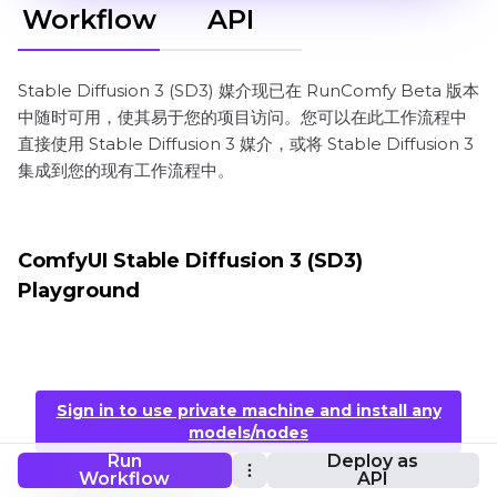
Workflow
API
Stable Diffusion 3 (SD3) 媒介现已在 RunComfy Beta 版本
中随时可用，使其易于您的项目访问。您可以在此工作流程中
直接使用 Stable Diffusion 3 媒介，或将 Stable Diffusion 3
集成到您的现有工作流程中。
ComfyUI Stable Diffusion 3 (SD3)
Playground
Sign in to use private machine and install any
models/nodes
Run
Deploy as
Workflow
API