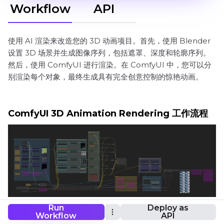
Workflow
API
使用 AI 渲染来改造您的 3D 动画项目。首先，使用 Blender
设置 3D 场景并生成图像序列，包括遮罩、深度和轮廓序列。
然后，使用 ComfyUI 进行渲染。在 ComfyUI 中，您可以分
别渲染每个对象，最终生成具有完全创意控制的惊艳动画。
ComfyUI 3D Animation Rendering 工作流程
Run
Deploy as
想要运行这个工作流吗？
Workflow
API