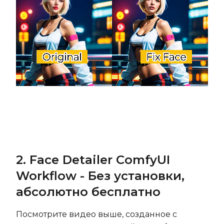
2. Face Detailer ComfyUI
Workflow - Без установки,
абсолютно бесплатно
Посмотрите видео выше, созданное с