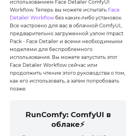
использованием Face Detailer ComfyUI
Workflow. Теперь вы можете испытать
Face
Detailer Workflow
без каких-либо установок.
Все настроено для вас в облачной ComfyUI,
предварительно загруженной узлом Impact
Pack - Face Detailer и всеми необходимыми
моделями для беспроблемного
использования. Вы можете запустить этот
Face Detailer Workflow сейчас или
продолжить чтение этого руководства о том,
как его использовать, а затем попробовать
позже.
RunComfy: ComfyUI в
облаке⚡️