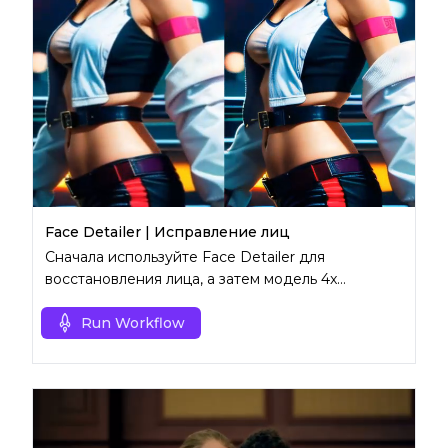
Face Detailer | Исправление лиц
Сначала используйте Face Detailer для
восстановления лица, а затем модель 4x
UltraSharp для превосходного масштабирования.
Run Workflow