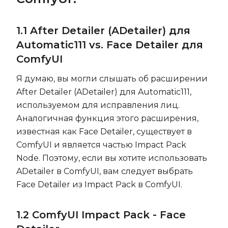
1.1 After Detailer (ADetailer) для
Automatic111 vs. Face Detailer для
ComfyUI
Я думаю, вы могли слышать об расширении
After Detailer (ADetailer) для Automatic111,
используемом для исправления лиц.
Аналогичная функция этого расширения,
известная как Face Detailer, существует в
ComfyUI и является частью Impact Pack
Node. Поэтому, если вы хотите использовать
ADetailer в ComfyUI, вам следует выбрать
Face Detailer из Impact Pack в ComfyUI.
1.2 ComfyUI Impact Pack - Face