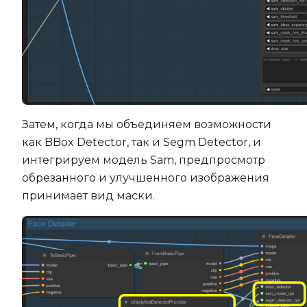
Затем, когда мы объединяем возможности
как BBox Detector, так и Segm Detector, и
интегрируем модель Sam, предпросмотр
обрезанного и улучшенного изображения
принимает вид маски.