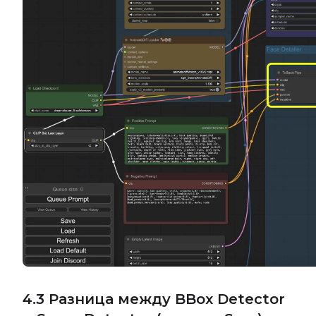
4.3 Разница между BBox Detector