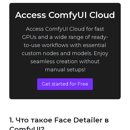
Access ComfyUI Cloud
Access ComfyUI Cloud for fast
GPUs and a wide range of ready-
to-use workflows with essential
custom nodes and models. Enjoy
seamless creation without
manual setups!
Get started for Free
1. Что такое Face Detailer в
ComfyUI?