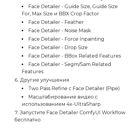
Face Detailer - Guide Size, Guide Size
For, Max Size и BBX Crop Factor
Face Detailer - Feather
Face Detailer - Noise Mask
Face Detailer - Force Inpainting
Face Detailer - Drop Size
Face Detailer - BBox Related Features
Face Detailer - Segm/Sam Related
Features
Другие улучшения
Two Pass Refine с Face Detailer (Pipe)
Масштабирование видео с
использованием 4x-UltraSharp
Запустите Face Detailer ComfyUI Workflow
бесплатно