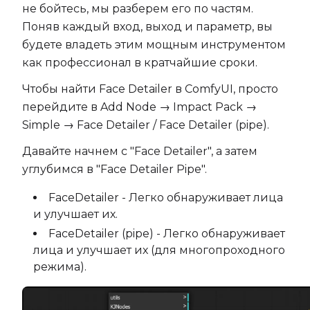
не бойтесь, мы разберем его по частям.
Поняв каждый вход, выход и параметр, вы
будете владеть этим мощным инструментом
как профессионал в кратчайшие сроки.
Чтобы найти Face Detailer в ComfyUI, просто
перейдите в Add Node → Impact Pack →
Simple → Face Detailer / Face Detailer (pipe).
Давайте начнем с "Face Detailer", а затем
углубимся в "Face Detailer Pipe".
FaceDetailer - Легко обнаруживает лица
и улучшает их.
FaceDetailer (pipe) - Легко обнаруживает
лица и улучшает их (для многопроходного
режима).