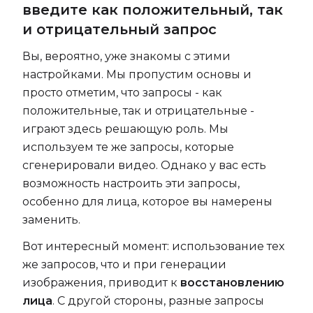
введите как положительный, так
и отрицательный запрос
Вы, вероятно, уже знакомы с этими
настройками. Мы пропустим основы и
просто отметим, что запросы - как
положительные, так и отрицательные -
играют здесь решающую роль. Мы
используем те же запросы, которые
сгенерировали видео. Однако у вас есть
возможность настроить эти запросы,
особенно для лица, которое вы намерены
заменить.
Вот интересный момент: использование тех
же запросов, что и при генерации
изображения, приводит к
восстановлению
лица
. С другой стороны, разные запросы