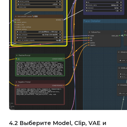
4.2 Выберите Model, Clip, VAE и