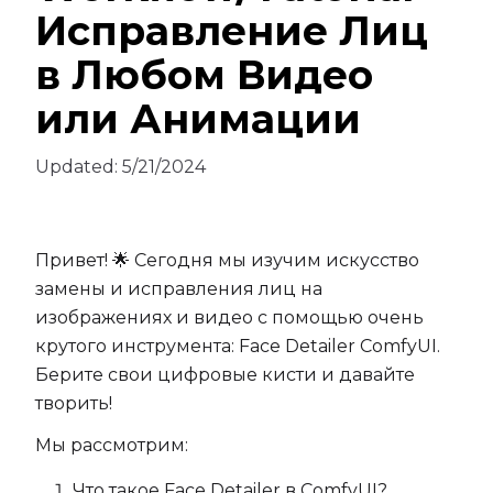
Исправление Лиц
в Любом Видео
или Анимации
Updated:
5/21/2024
Привет! 🌟 Сегодня мы изучим искусство
замены и исправления лиц на
изображениях и видео с помощью очень
крутого инструмента: Face Detailer ComfyUI.
Берите свои цифровые кисти и давайте
творить!
Мы рассмотрим:
Что такое Face Detailer в ComfyUI?