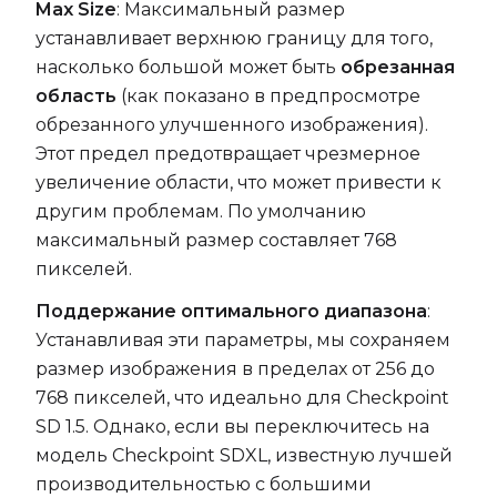
Max Size
: Максимальный размер
устанавливает верхнюю границу для того,
насколько большой может быть
обрезанная
область
(как показано в предпросмотре
обрезанного улучшенного изображения).
Этот предел предотвращает чрезмерное
увеличение области, что может привести к
другим проблемам. По умолчанию
максимальный размер составляет 768
пикселей.
Поддержание оптимального диапазона
:
Устанавливая эти параметры, мы сохраняем
размер изображения в пределах от 256 до
768 пикселей, что идеально для Checkpoint
SD 1.5. Однако, если вы переключитесь на
модель Checkpoint SDXL, известную лучшей
производительностью с большими