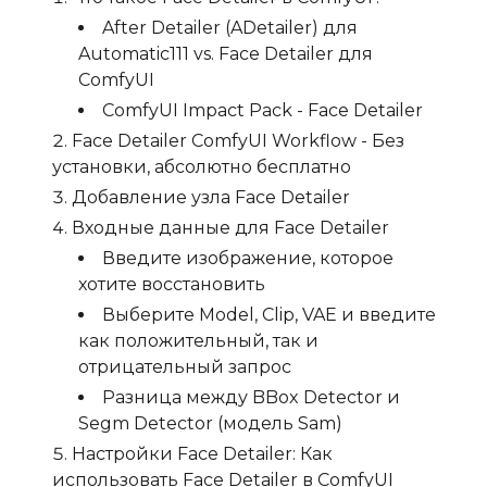
After Detailer (ADetailer) для
Automatic111 vs. Face Detailer для
ComfyUI
ComfyUI Impact Pack - Face Detailer
Face Detailer ComfyUI Workflow - Без
установки, абсолютно бесплатно
Добавление узла Face Detailer
Входные данные для Face Detailer
Введите изображение, которое
хотите восстановить
Выберите Model, Clip, VAE и введите
как положительный, так и
отрицательный запрос
Разница между BBox Detector и
Segm Detector (модель Sam)
Настройки Face Detailer: Как
использовать Face Detailer в ComfyUI