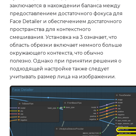
заключается в нахождении баланса между
предоставлением достаточного фокуса для
Face Detailer и обеспечением достаточного
пространства для контекстного
смешивания. Установка на 3 означает, что
область обрезки включает немного больше
окружающего контекста, что обычно
полезно. Однако при принятии решения о
подходящей настройке также следует
учитывать размер лица на изображении.