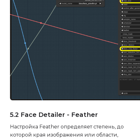
5.2 Face Detailer - Feather
Настройка Feather определяет степень, до
которой края изображения или области,