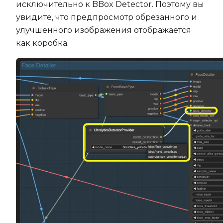
исключительно к BBox Detector. Поэтому вы
увидите, что предпросмотр обрезанного и
улучшенного изображения отображается
как коробка.