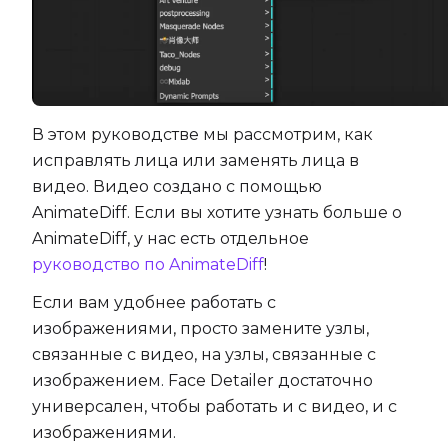
В этом руководстве мы рассмотрим, как
исправлять лица или заменять лица в
видео. Видео создано с помощью
AnimateDiff. Если вы хотите узнать больше о
AnimateDiff, у нас есть отдельное
руководство по AnimateDiff
!
Если вам удобнее работать с
изображениями, просто замените узлы,
связанные с видео, на узлы, связанные с
изображением. Face Detailer достаточно
универсален, чтобы работать и с видео, и с
изображениями.