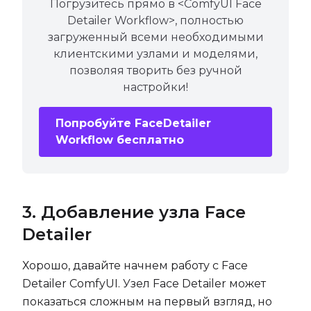
Погрузитесь прямо в <ComfyUI Face
Detailer Workflow>, полностью
загруженный всеми необходимыми
клиентскими узлами и моделями,
позволяя творить без ручной
настройки!
Попробуйте FaceDetailer
Workflow бесплатно
3. Добавление узла Face
Detailer
Хорошо, давайте начнем работу с Face
Detailer ComfyUI. Узел Face Detailer может
показаться сложным на первый взгляд, но