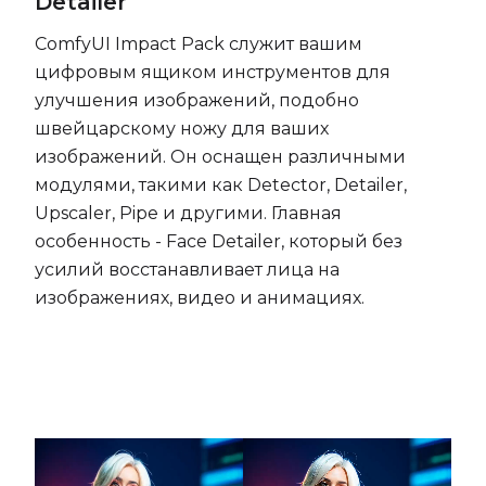
Detailer
ComfyUI Impact Pack служит вашим
цифровым ящиком инструментов для
улучшения изображений, подобно
швейцарскому ножу для ваших
изображений. Он оснащен различными
модулями, такими как Detector, Detailer,
Upscaler, Pipe и другими. Главная
особенность - Face Detailer, который без
усилий восстанавливает лица на
изображениях, видео и анимациях.