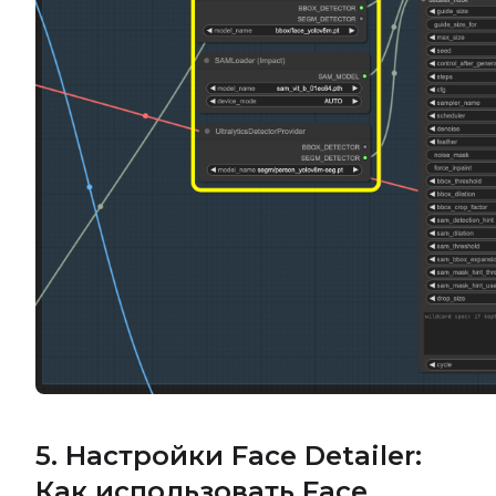
5. Настройки Face Detailer:
Как использовать Face