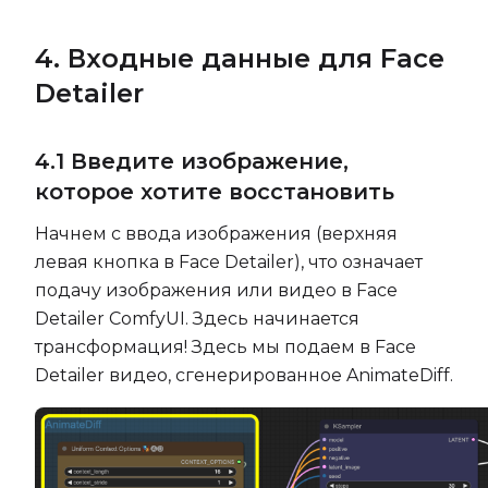
4. Входные данные для Face
Detailer
4.1 Введите изображение,
которое хотите восстановить
Начнем с ввода изображения (верхняя
левая кнопка в Face Detailer), что означает
подачу изображения или видео в Face
Detailer ComfyUI. Здесь начинается
трансформация! Здесь мы подаем в Face
Detailer видео, сгенерированное AnimateDiff.