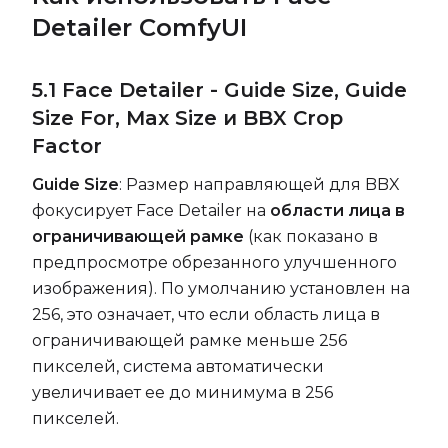
Detailer ComfyUI
5.1 Face Detailer - Guide Size, Guide
Size For, Max Size и BBX Crop
Factor
Guide Size
: Размер направляющей для BBX
фокусирует Face Detailer на
области лица в
ограничивающей рамке
(как показано в
предпросмотре обрезанного улучшенного
изображения). По умолчанию установлен на
256, это означает, что если область лица в
ограничивающей рамке меньше 256
пикселей, система автоматически
увеличивает ее до минимума в 256
пикселей.