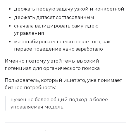
держать первую задачу узкой и конкретной
держать датасет согласованным
сначала валидировать саму идею
управления
масштабировать только после того, как
первое поведение явно заработало
Именно поэтому у этой темы высокий
потенциал для органического поиска.
Пользователь, который ищет это, уже понимает
бизнес-потребность:
нужен не более общий подход, а более
управляемая модель.