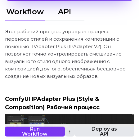
Workflow
API
Этот рабочий процесс упрощает процесс
переноса стилей и сохранения композиции с
помощью IPAdapter Plus (IPAdapter V2). Он
позволяет точно контролировать смешивание
визуального стиля одного изображения с
композицией другого, обеспечивая бесшовное
создание новых визуальных образов.
ComfyUI IPAdapter Plus (Style &
Composition) Рабочий процесс
Run
Deploy as
Workflow
API