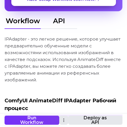
Workflow
API
IPAdapter - это легкое решение, которое улучшает
предварительно обученные модели с
возможностями использования изображений в
качестве подсказок. Используя AnimateDiff вместе
с IPAdapter, вы можете легко создавать более
управляемые анимации из референсных
изображений.
ComfyUI AnimateDiff IPAdapter Рабочий
процесс
Run
Deploy as
Workflow
API