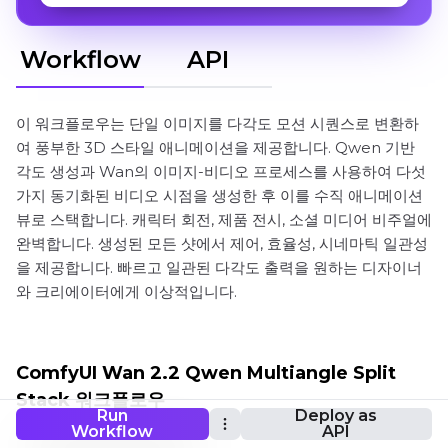
Workflow
API
이 워크플로우는 단일 이미지를 다각도 모션 시퀀스로 변환하
여 풍부한 3D 스타일 애니메이션을 제공합니다. Qwen 기반
각도 생성과 Wan의 이미지-비디오 프로세스를 사용하여 다섯
가지 동기화된 비디오 시점을 생성한 후 이를 수직 애니메이션
뷰로 스택합니다. 캐릭터 회전, 제품 전시, 소셜 미디어 비주얼에
완벽합니다. 생성된 모든 샷에서 제어, 효율성, 시네마틱 일관성
을 제공합니다. 빠르고 일관된 다각도 출력을 원하는 디자이너
와 크리에이터에게 이상적입니다.
ComfyUI Wan 2.2 Qwen Multiangle Split
Stack 워크플로우
Run
Deploy as
Workflow
API