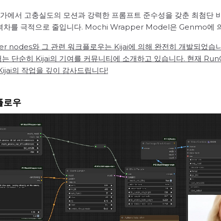
기 평가에서 고충실도의 모션과 강력한 프롬프트 준수성을 갖춘 최첨단 
차를 극적으로 줄입니다. Mochi Wrapper Model은 Genmo
apper nodes와 그 관련 워크플로우는 Kijai에 의해 완전히 개발되었
서는 단순히 Kijai의 기여를 커뮤니티에 소개하고 있습니다. 현재 Run
Kijai의 작업을 깊이 감사드립니다!
크플로우