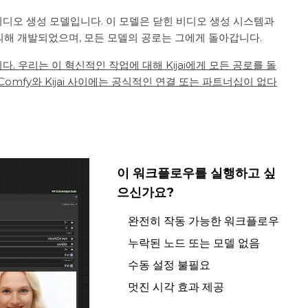
비디오 생성 모델입니다. 이 모델은 닫힌 비디오 생성 시스템과
에 의해 개발되었으며, 모든 모델의 공로는 그에게 돌아갑니다.
습니다. 우리는 이 혁신적인 작업에 대해 Kijai에게 모든 공로를 돌
Comfy와 Kijai 사이에는 공식적인 연결 또는 파트너십이 없다
이 워크플로우를 실행하고 싶
으신가요?
완전히 작동 가능한 워크플로우
누락된 노드 또는 모델 없음
수동 설정 불필요
멋진 시각 효과 제공