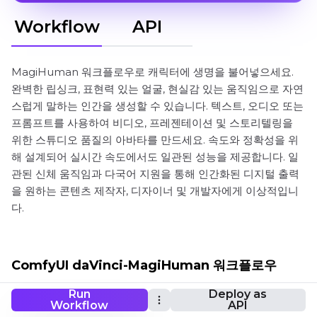
Workflow
API
MagiHuman 워크플로우로 캐릭터에 생명을 불어넣으세요.
완벽한 립싱크, 표현력 있는 얼굴, 현실감 있는 움직임으로 자연
스럽게 말하는 인간을 생성할 수 있습니다. 텍스트, 오디오 또는
프롬프트를 사용하여 비디오, 프레젠테이션 및 스토리텔링을
위한 스튜디오 품질의 아바타를 만드세요. 속도와 정확성을 위
해 설계되어 실시간 속도에서도 일관된 성능을 제공합니다. 일
관된 신체 움직임과 다국어 지원을 통해 인간화된 디지털 출력
을 원하는 콘텐츠 제작자, 디자이너 및 개발자에게 이상적입니
다.
ComfyUI daVinci-MagiHuman 워크플로우
Run
Deploy as
Workflow
API