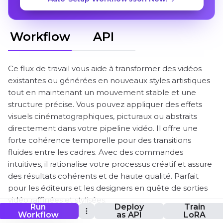
Workflow
API
Ce flux de travail vous aide à transformer des vidéos
existantes ou générées en nouveaux styles artistiques
tout en maintenant un mouvement stable et une
structure précise. Vous pouvez appliquer des effets
visuels cinématographiques, picturaux ou abstraits
directement dans votre pipeline vidéo. Il offre une
forte cohérence temporelle pour des transitions
fluides entre les cadres. Avec des commandes
intuitives, il rationalise votre processus créatif et assure
des résultats cohérents et de haute qualité. Parfait
pour les éditeurs et les designers en quête de sorties
vidéo raffinées et stylisées.
Run
Deploy
Train
Workflow
as API
LoRA