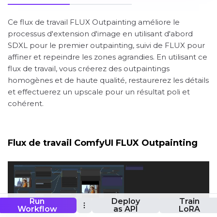
Ce flux de travail FLUX Outpainting améliore le
processus d'extension d'image en utilisant d'abord
SDXL pour le premier outpainting, suivi de FLUX pour
affiner et repeindre les zones agrandies. En utilisant ce
flux de travail, vous créerez des outpaintings
homogènes et de haute qualité, restaurerez les détails
et effectuerez un upscale pour un résultat poli et
cohérent.
Flux de travail ComfyUI FLUX Outpainting
Run
Deploy
Train
Workflow
as API
LoRA