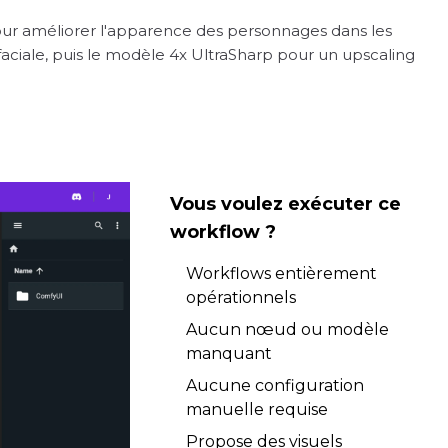
our améliorer l'apparence des personnages dans les
n faciale, puis le modèle 4x UltraSharp pour un upscaling
Vous voulez exécuter ce
workflow ?
Workflows entièrement
opérationnels
Aucun nœud ou modèle
manquant
Aucune configuration
manuelle requise
Propose des visuels