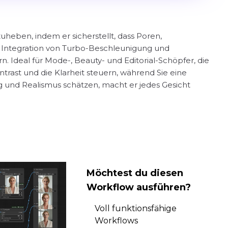
zuheben, indem er sicherstellt, dass Poren,
te Integration von Turbo-Beschleunigung und
. Ideal für Mode-, Beauty- und Editorial-Schöpfer, die
trast und die Klarheit steuern, während Sie eine
g und Realismus schätzen, macht er jedes Gesicht
Möchtest du diesen
Workflow ausführen?
Voll funktionsfähige
Workflows