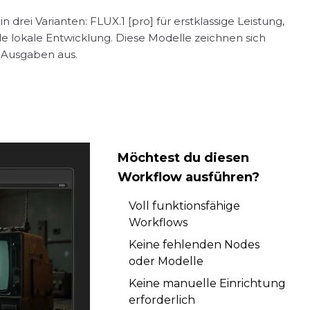
 drei Varianten: FLUX.1 [pro] für erstklassige Leistung,
lle lokale Entwicklung. Diese Modelle zeichnen sich
r Ausgaben aus.
Möchtest du diesen
Workflow ausführen?
Voll funktionsfähige
Workflows
Keine fehlenden Nodes
oder Modelle
Keine manuelle Einrichtung
erforderlich