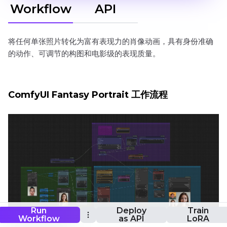
Workflow
API
将任何单张照片转化为富有表现力的肖像动画，具有身份准确
的动作、可调节的构图和电影级的表现质量。
ComfyUI Fantasy Portrait 工作流程
Run
Deploy
Train
Workflow
as API
LoRA