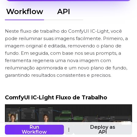
Workflow
API
Neste fluxo de trabalho do ComfyUI IC-Light, você
pode reiluminar suas imagens facilmente. Primeiro, a
imagem original é editada, removendo o plano de
fundo. Em seguida, com base nos seus prompts, a
ferramenta regenera uma nova imagem com
reiluminação aprimorada e um novo plano de fundo,
garantindo resultados consistentes e precisos.
ComfyUI IC-Light Fluxo de Trabalho
Run
Deploy as
Workflow
API