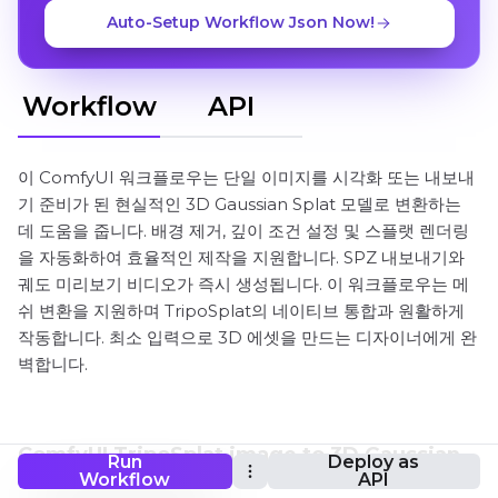
Auto-Setup Workflow Json Now!
Workflow
API
이 ComfyUI 워크플로우는 단일 이미지를 시각화 또는 내보내
기 준비가 된 현실적인 3D Gaussian Splat 모델로 변환하는
데 도움을 줍니다. 배경 제거, 깊이 조건 설정 및 스플랫 렌더링
을 자동화하여 효율적인 제작을 지원합니다. SPZ 내보내기와
궤도 미리보기 비디오가 즉시 생성됩니다. 이 워크플로우는 메
쉬 변환을 지원하며 TripoSplat의 네이티브 통합과 원활하게
작동합니다. 최소 입력으로 3D 에셋을 만드는 디자이너에게 완
벽합니다.
ComfyUI TripoSplat image to 3D Gaussian
Run
Deploy as
Workflow
API
Splats workflow 워크플로우