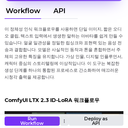
Workflow
API
이 정체성 인식 워크플로우를 사용하면 단일 이미지, 짧은 오디
오 클립, 텍스트 입력에서 생생한 말하는 아바타를 쉽게 만들 수
있습니다. 얼굴 일관성을 정밀한 립싱크와 표현력 있는 음성 전
송과 결합합니다. 모델은 사실적인 동작과 톤을 혼합하면서 주
체의 고유한 특징을 유지합니다. 가상 인물, 디지털 인플루언서,
캐릭터 중심의 스토리텔링에 이상적입니다. 이 도구는 복잡한
생성 단계를 하나의 통합된 프로세스로 간소화하여 매끄러운
시청각 출력을 제공합니다.
ComfyUI LTX 2.3 ID-LoRA 워크플로우
Run
Deploy as
Workflow
API