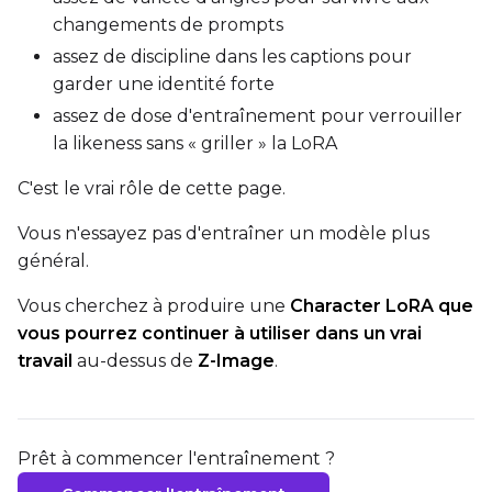
changements de prompts
assez de discipline dans les captions pour
garder une identité forte
assez de dose d'entraînement pour verrouiller
la likeness sans « griller » la LoRA
C'est le vrai rôle de cette page.
Vous n'essayez pas d'entraîner un modèle plus
général.
Vous cherchez à produire une
Character LoRA que
vous pourrez continuer à utiliser dans un vrai
travail
au-dessus de
Z-Image
.
Prêt à commencer l'entraînement ?