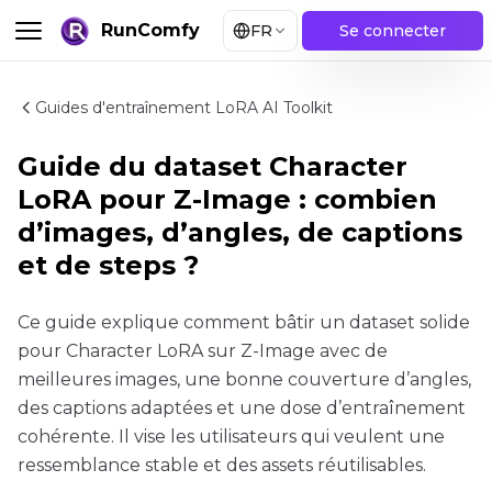
RunComfy
FR
Se connecter
Guides d'entraînement LoRA AI Toolkit
Guide du dataset Character
LoRA pour Z-Image : combien
d’images, d’angles, de captions
et de steps ?
Ce guide explique comment bâtir un dataset solide
pour Character LoRA sur Z-Image avec de
meilleures images, une bonne couverture d’angles,
des captions adaptées et une dose d’entraînement
cohérente. Il vise les utilisateurs qui veulent une
ressemblance stable et des assets réutilisables.