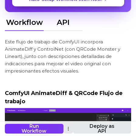
Workflow
API
Este flujo de trabajo de ComfyUI incorpora
AnimateDiff y ControlNet (con QRCode Monster y
Lineart), junto con descripciones detalladas de
indicaciones para mejorar el video original con
impresionantes efectos visuales.
ComfyUI AnimateDiff & QRCode Flujo de
trabajo
Run
Deploy as
Workflow
API