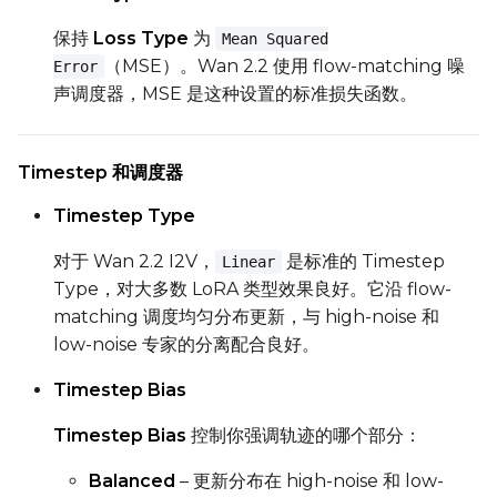
保持
Loss Type
为
Mean Squared
（MSE）。Wan 2.2 使用 flow-matching 噪
Error
声调度器，MSE 是这种设置的标准损失函数。
Timestep 和调度器
Timestep Type
对于 Wan 2.2 I2V，
是标准的 Timestep
Linear
Type，对大多数 LoRA 类型效果良好。它沿 flow-
matching 调度均匀分布更新，与 high-noise 和
low-noise 专家的分离配合良好。
Timestep Bias
Timestep Bias
控制你强调轨迹的哪个部分：
Balanced
– 更新分布在 high-noise 和 low-