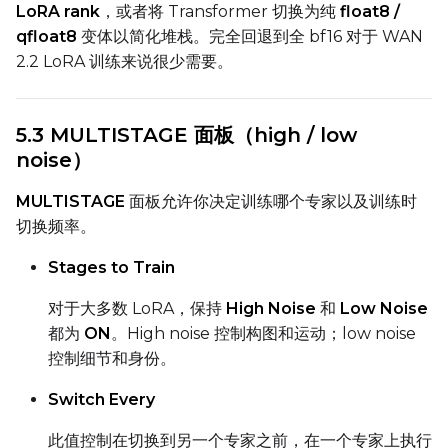
LoRA rank
，或者将 Transformer 切换为纯
float8 /
qfloat8
变体以简化堆栈。完全回退到全 bf16 对于 WAN
2.2 LoRA 训练来说很少需要。
5.3 MULTISTAGE 面板（high / low
noise）
MULTISTAGE
面板允许你决定训练哪个专家以及训练时
切换频率。
Stages to Train
对于大多数 LoRA，保持
High Noise
和
Low Noise
都为
ON
。High noise 控制构图和运动；low noise
控制细节和身份。
Switch Every
此值控制在切换到另一个专家之前，在一个专家上执行