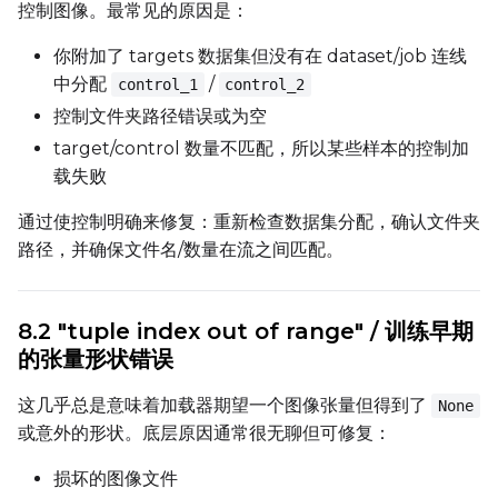
控制图像。最常见的原因是：
你附加了 targets 数据集但没有在 dataset/job 连线
中分配
/
control_1
control_2
控制文件夹路径错误或为空
target/control 数量不匹配，所以某些样本的控制加
载失败
通过使控制明确来修复：重新检查数据集分配，确认文件夹
路径，并确保文件名/数量在流之间匹配。
8.2 "tuple index out of range" / 训练早期
的张量形状错误
这几乎总是意味着加载器期望一个图像张量但得到了
None
或意外的形状。底层原因通常很无聊但可修复：
损坏的图像文件