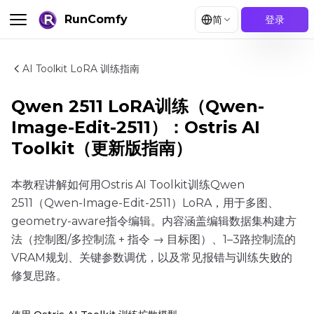
RunComfy
简
登录
AI Toolkit LoRA 训练指南
Qwen 2511 LoRA训练（Qwen-
Image-Edit-2511）：Ostris AI
Toolkit（更新版指南）
本教程讲解如何用Ostris AI Toolkit训练Qwen
2511（Qwen-Image-Edit-2511）LoRA，用于多图、
geometry-aware指令编辑。内容涵盖编辑数据集构建方
法（控制图/多控制流 + 指令 → 目标图）、1–3路控制流的
VRAM规划、关键参数调优，以及常见报错与训练失败的
修复思路。