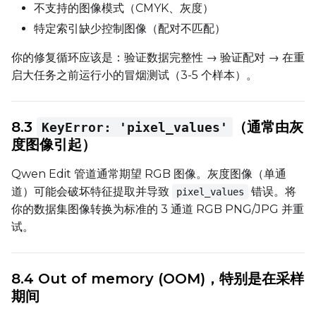
不支持的图像模式（CMYK、灰度）
特定索引缺少控制图像（配对不匹配）
你的修复循环应该是：验证数据完整性 → 验证配对 → 在重
启大任务之前运行小的冒烟测试（3-5 个样本）。
8.3
（通常由灰
KeyError: 'pixel_values'
度图像引起）
Qwen Edit 管道通常期望 RGB 图像。灰度图像（单通
道）可能会破坏特征提取并导致
错误。将
pixel_values
你的数据集图像转换为标准的 3 通道 RGB PNG/JPG 并重
试。
8.4 Out of memory (OOM)，特别是在采样
期间