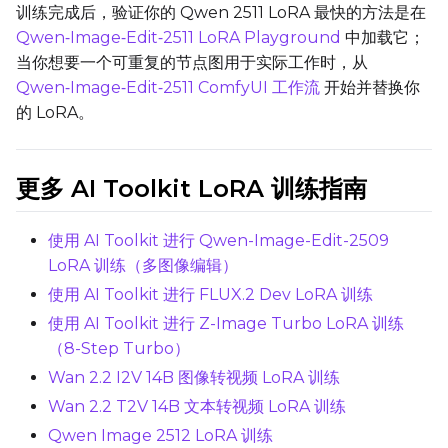
训练完成后，验证你的 Qwen 2511 LoRA 最快的方法是在
Qwen‑Image‑Edit‑2511 LoRA Playground
中加载它；
当你想要一个可重复的节点图用于实际工作时，从
Qwen‑Image‑Edit‑2511 ComfyUI 工作流
开始并替换你
的 LoRA。
更多 AI Toolkit LoRA 训练指南
使用 AI Toolkit 进行 Qwen-Image-Edit-2509
LoRA 训练（多图像编辑）
使用 AI Toolkit 进行 FLUX.2 Dev LoRA 训练
使用 AI Toolkit 进行 Z-Image Turbo LoRA 训练
（8-Step Turbo）
Wan 2.2 I2V 14B 图像转视频 LoRA 训练
Wan 2.2 T2V 14B 文本转视频 LoRA 训练
Qwen Image 2512 LoRA 训练