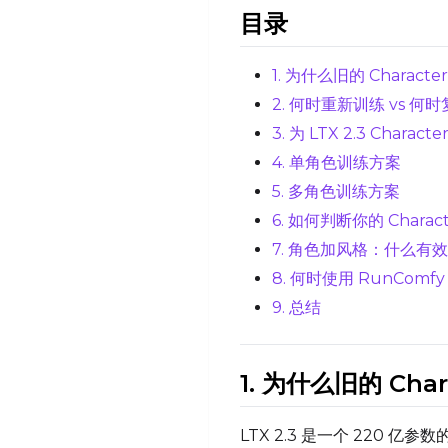
目录
1. 为什么旧的 Character
2. 何时重新训练 vs 何
3. 为 LTX 2.3 Chara
4. 单角色训练方案
5. 多角色训练方案
6. 如何判断你的 Charact
7. 角色加风格：什么有
8. 何时使用 RunComfy C
9. 总结
1. 为什么旧的 Chara
LTX 2.3 是一个 220 