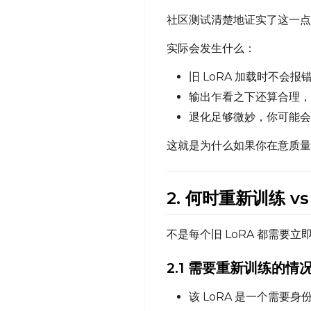
社区测试清楚地证实了这一点。继
实际会发生什么：
旧 LoRA 加载时不会
输出乍看之下还算合理，
退化足够微妙，你可能会
这就是为什么如果你在意质量，
2. 何时重新训练 v
不是每个旧 LoRA 都需要
2.1 需要重新训练的情
该 LoRA 是一个需要身份一