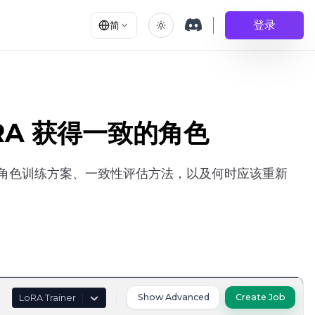
登录
简
LoRA 获得一致的角色
色和多角色训练方案、一致性评估方法，以及何时应该重新