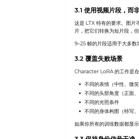
3.1 使用视频片段，而
这是 LTX 特有的要求。
片，把它们转换为短片段，但
9–25 帧的片段适用于大多数
3.2 覆盖失败场景
Character LoRA 
不同的表情（中性、微笑
不同的头部角度（正面、
不同的光照条件
不同的身体构图（特写、
如果你所有的训练数据都显示相