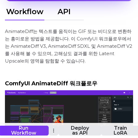
Workflow
API
AnimateDiff는 텍스트를 움직이는 GIF 또는 비디오로 변환하
는 흥미로운 방법을 제공합니다. 이 ComfyUI 워크플로우에서
는 AnimateDiff V3, AnimateDiff SDXL 및 AnimateDiff V2
를 사용해 볼 수 있으며, 고해상도 결과를 위한 Latent
Upscale의 영역을 탐험할 수 있습니다.
ComfyUI AnimateDiff 워크플로우
Run
Deploy
Train
Workflow
as API
LoRA