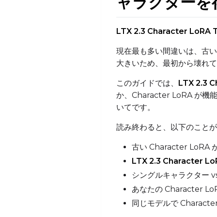
ャラクターを
LTX 2.3 Character LoRA T
現在最も多い間違いは、古い L
大きいため、最初から壊れて
このガイドでは、
LTX 2.3 C
か、Character Lo
いてです。
読み終わると、以下のことが
古い Character LoR
LTX 2.3 Character Lo
シングルキャラクター v
あなたの Character
同じモデルで Charac