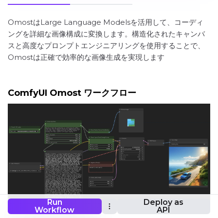
OmostはLarge Language Modelsを活用して、コーディ
ングを詳細な画像構成に変換します。構造化されたキャンバ
スと高度なプロンプトエンジニアリングを使用することで、
Omostは正確で効率的な画像生成を実現します
ComfyUI Omost ワークフロー
Run
Deploy as
Workflow
API