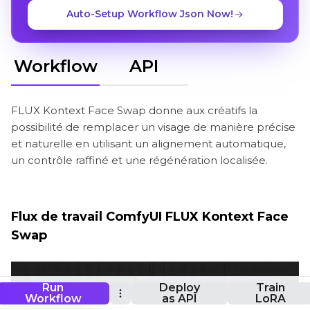
Auto-Setup Workflow Json Now!
Workflow
API
FLUX Kontext Face Swap donne aux créatifs la
possibilité de remplacer un visage de manière précise
et naturelle en utilisant un alignement automatique,
un contrôle raffiné et une régénération localisée.
Flux de travail ComfyUI FLUX Kontext Face
Swap
Run
Deploy
Train
Workflow
as API
LoRA