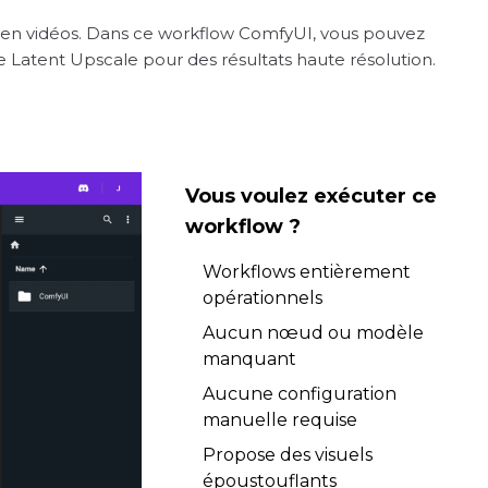
 en vidéos. Dans ce workflow ComfyUI, vous pouvez
 Latent Upscale pour des résultats haute résolution.
Vous voulez exécuter ce
workflow ?
Workflows entièrement
opérationnels
Aucun nœud ou modèle
manquant
Aucune configuration
manuelle requise
Propose des visuels
époustouflants