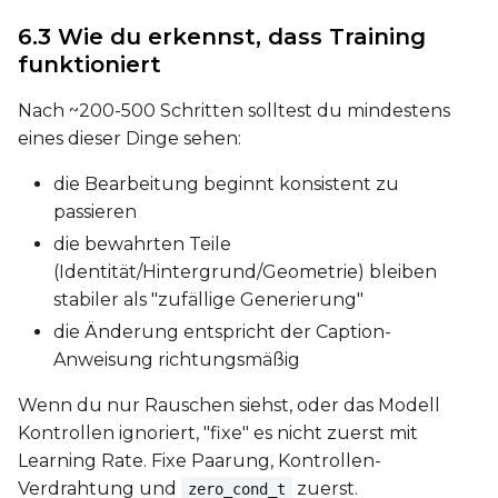
6.3 Wie du erkennst, dass Training
funktioniert
Nach ~200-500 Schritten solltest du mindestens
eines dieser Dinge sehen:
die Bearbeitung beginnt konsistent zu
passieren
die bewahrten Teile
(Identität/Hintergrund/Geometrie) bleiben
stabiler als "zufällige Generierung"
die Änderung entspricht der Caption-
Anweisung richtungsmäßig
Wenn du nur Rauschen siehst, oder das Modell
Kontrollen ignoriert, "fixe" es nicht zuerst mit
Learning Rate. Fixe Paarung, Kontrollen-
Verdrahtung und
zuerst.
zero_cond_t