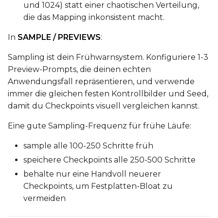
und 1024) statt einer chaotischen Verteilung,
die das Mapping inkonsistent macht.
In
SAMPLE / PREVIEWS
:
Sampling ist dein Frühwarnsystem. Konfiguriere 1-3
Preview-Prompts, die deinen echten
Anwendungsfall repräsentieren, und verwende
immer die gleichen festen Kontrollbilder und Seed,
damit du Checkpoints visuell vergleichen kannst.
Eine gute Sampling-Frequenz für frühe Läufe:
sample alle 100-250 Schritte früh
speichere Checkpoints alle 250-500 Schritte
behalte nur eine Handvoll neuerer
Checkpoints, um Festplatten-Bloat zu
vermeiden