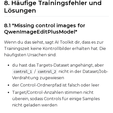
8. Häufige Trainingsfehler und
Lösungen
8.1 "Missing control images for
QwenImageEditPlusModel"
Wenn du das siehst, sagt AI Toolkit dir, dass es zur
Trainingszeit keine Kontrollbilder erhalten hat. Die
häufigsten Ursachen sind:
du hast das Targets-Dataset angehängt, aber
/
nicht in der Dataset/Job-
control_1
control_2
Verdrahtung zugewiesen
der Control-Ordnerpfad ist falsch oder leer
Target/Control-Anzahlen stimmen nicht
überein, sodass Controls für einige Samples
nicht geladen werden