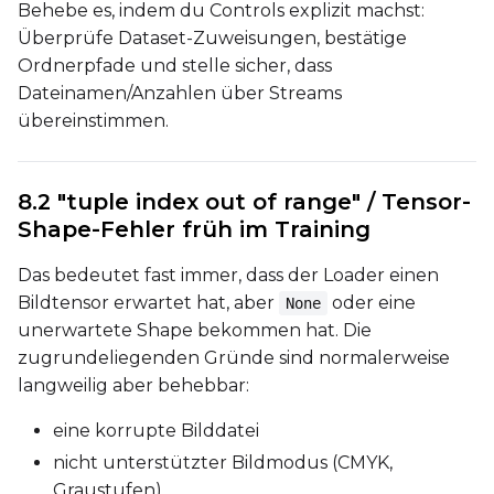
Behebe es, indem du Controls explizit machst:
Überprüfe Dataset-Zuweisungen, bestätige
Ordnerpfade und stelle sicher, dass
Dateinamen/Anzahlen über Streams
übereinstimmen.
8.2 "tuple index out of range" / Tensor-
Shape-Fehler früh im Training
Das bedeutet fast immer, dass der Loader einen
Bildtensor erwartet hat, aber
oder eine
None
unerwartete Shape bekommen hat. Die
zugrundeliegenden Gründe sind normalerweise
langweilig aber behebbar:
eine korrupte Bilddatei
nicht unterstützter Bildmodus (CMYK,
Graustufen)