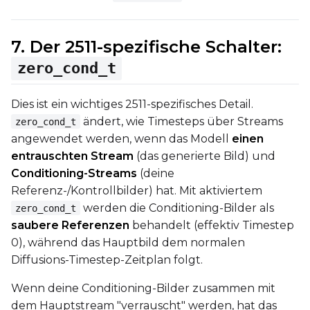
7. Der 2511-spezifische Schalter:
zero_cond_t
Dies ist ein wichtiges 2511-spezifisches Detail.
ändert, wie Timesteps über Streams
zero_cond_t
angewendet werden, wenn das Modell
einen
entrauschten Stream
(das generierte Bild) und
Conditioning-Streams
(deine
Referenz-/Kontrollbilder) hat. Mit aktiviertem
werden die Conditioning-Bilder als
zero_cond_t
saubere Referenzen
behandelt (effektiv Timestep
0), während das Hauptbild dem normalen
Diffusions-Timestep-Zeitplan folgt.
Wenn deine Conditioning-Bilder zusammen mit
dem Hauptstream "verrauscht" werden, hat das