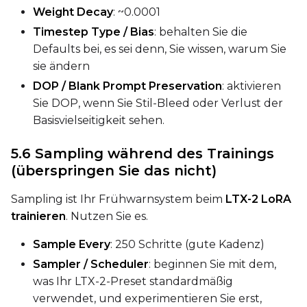
Weight Decay
: ~0.0001
Timestep Type / Bias
: behalten Sie die
Defaults bei, es sei denn, Sie wissen, warum Sie
sie ändern
DOP / Blank Prompt Preservation
: aktivieren
Sie DOP, wenn Sie Stil-Bleed oder Verlust der
Basisvielseitigkeit sehen.
5.6 Sampling während des Trainings
(überspringen Sie das nicht)
Sampling ist Ihr Frühwarnsystem beim
LTX-2 LoRA
trainieren
. Nutzen Sie es.
Sample Every
: 250 Schritte (gute Kadenz)
Sampler / Scheduler
: beginnen Sie mit dem,
was Ihr LTX-2-Preset standardmäßig
verwendet, und experimentieren Sie erst,