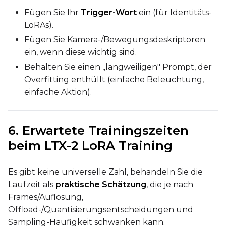
Fügen Sie Ihr
Trigger-Wort
ein (für Identitäts-
LoRAs).
Fügen Sie Kamera-/Bewegungsdeskriptoren
ein, wenn diese wichtig sind.
Behalten Sie einen „langweiligen" Prompt, der
Overfitting enthüllt (einfache Beleuchtung,
einfache Aktion).
6. Erwartete Trainingszeiten
beim LTX-2 LoRA Training
Es gibt keine universelle Zahl, behandeln Sie die
Laufzeit als
praktische Schätzung
, die je nach
Frames/Auflösung,
Offload-/Quantisierungsentscheidungen und
Sampling-Häufigkeit schwanken kann.