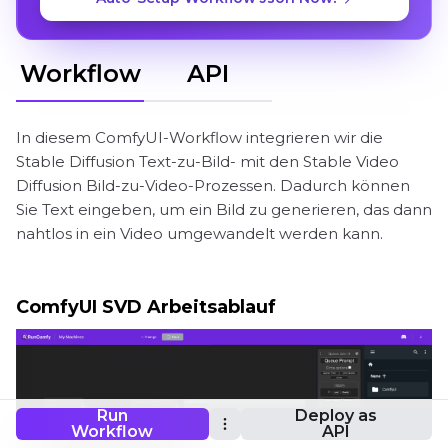
Workflow
API
In diesem ComfyUI-Workflow integrieren wir die
Stable Diffusion Text-zu-Bild- mit den Stable Video
Diffusion Bild-zu-Video-Prozessen. Dadurch können
Sie Text eingeben, um ein Bild zu generieren, das dann
nahtlos in ein Video umgewandelt werden kann.
ComfyUI SVD Arbeitsablauf
Run
Deploy as
Workflow
API