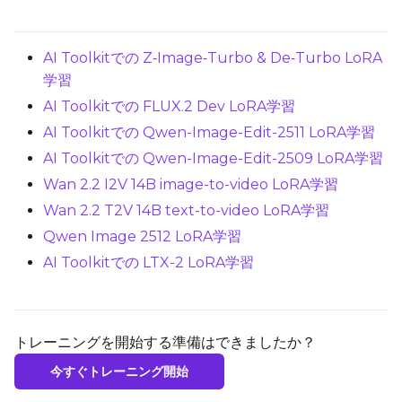
AI Toolkitでの Z‑Image‑Turbo & De‑Turbo LoRA
学習
AI Toolkitでの FLUX.2 Dev LoRA学習
AI Toolkitでの Qwen-Image-Edit-2511 LoRA学習
AI Toolkitでの Qwen-Image-Edit-2509 LoRA学習
Wan 2.2 I2V 14B image-to-video LoRA学習
Wan 2.2 T2V 14B text-to-video LoRA学習
Qwen Image 2512 LoRA学習
AI Toolkitでの LTX-2 LoRA学習
トレーニングを開始する準備はできましたか？
今すぐトレーニング開始