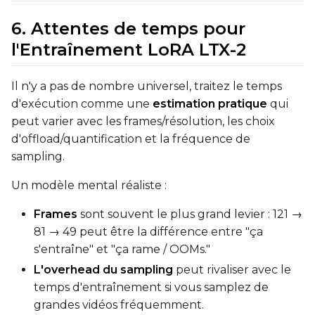
6. Attentes de temps pour
l'Entraînement LoRA LTX-2
Il n'y a pas de nombre universel, traitez le temps
d'exécution comme une
estimation pratique
qui
peut varier avec les frames/résolution, les choix
d'offload/quantification et la fréquence de
sampling.
Un modèle mental réaliste :
Frames
sont souvent le plus grand levier : 121 →
81 → 49 peut être la différence entre "ça
s'entraîne" et "ça rame / OOMs."
L'overhead du sampling
peut rivaliser avec le
temps d'entraînement si vous samplez de
grandes vidéos fréquemment.