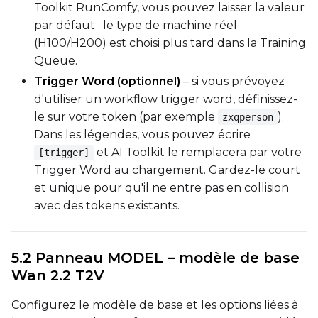
Toolkit RunComfy, vous pouvez laisser la valeur
par défaut ; le type de machine réel
(H100/H200) est choisi plus tard dans la Training
Queue.
Trigger Word (optionnel)
– si vous prévoyez
d'utiliser un workflow trigger word, définissez-
le sur votre token (par exemple
).
zxqperson
Dans les légendes, vous pouvez écrire
et AI Toolkit le remplacera par votre
[trigger]
Trigger Word au chargement. Gardez-le court
et unique pour qu'il ne entre pas en collision
avec des tokens existants.
5.2 Panneau MODEL – modèle de base
Wan 2.2 T2V
Configurez le modèle de base et les options liées à