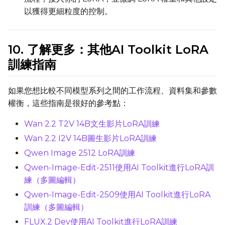
以獲得更細粒度的控制。
10. 了解更多：其他AI Toolkit LoRA
訓練指南
如果您想比較不同模型系列之間的工作流程、資料集和參數
權衡，這些指南是很好的參考點：
Wan 2.2 T2V 14B文生影片LoRA訓練
Wan 2.2 I2V 14B圖生影片LoRA訓練
Qwen Image 2512 LoRA訓練
Qwen-Image-Edit-2511使用AI Toolkit進行LoRA訓
練（多圖編輯）
Qwen-Image-Edit-2509使用AI Toolkit進行LoRA
訓練（多圖編輯）
FLUX.2 Dev使用AI Toolkit進行LoRA訓練