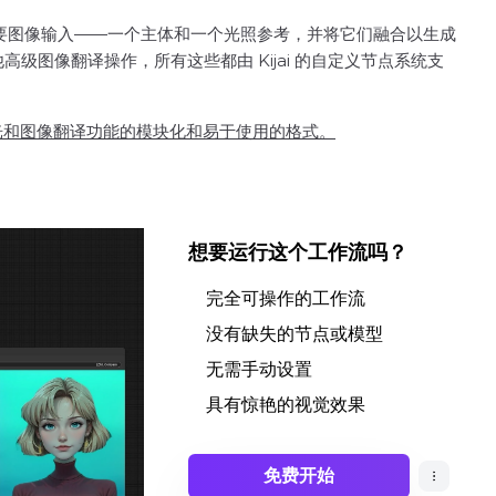
受两个主要图像输入——一个主体和一个光照参考，并将它们融合以生成
图像翻译操作，所有这些都由 Kijai 的自定义节点系统支
问高级重光和图像翻译功能的模块化和易于使用的格式。
想要运行这个工作流吗？
完全可操作的工作流
没有缺失的节点或模型
无需手动设置
具有惊艳的视觉效果
免费开始