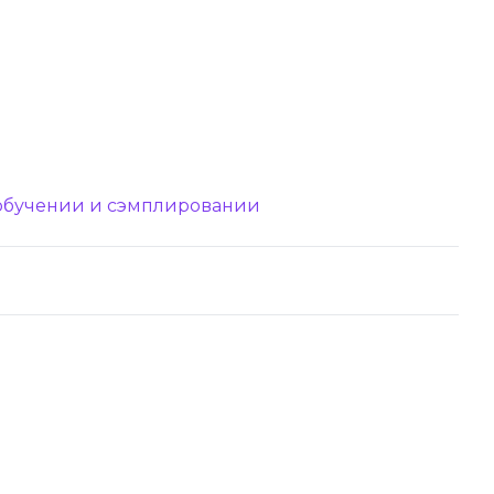
, обучении и сэмплировании