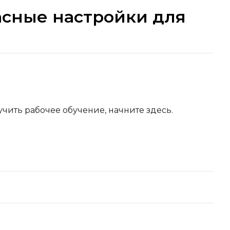
пасные настройки для
чить рабочее обучение, начните здесь.