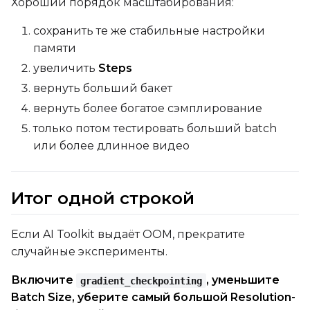
Хороший порядок масштабирования:
сохранить те же стабильные настройки
памяти
увеличить
Steps
вернуть больший бакет
вернуть более богатое сэмплирование
только потом тестировать больший batch
или более длинное видео
Итог одной строкой
Если AI Toolkit выдаёт OOM, прекратите
случайные эксперименты.
Включите
, уменьшите
gradient_checkpointing
Batch Size, уберите самый большой Resolution-