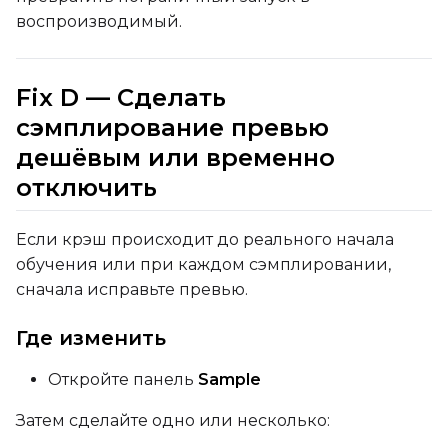
воспроизводимый.
Fix D — Сделать
сэмплирование превью
дешёвым или временно
отключить
Если крэш происходит до реального начала
обучения или при каждом сэмплировании,
сначала исправьте превью.
Где изменить
Откройте панель
Sample
Затем сделайте одно или несколько: