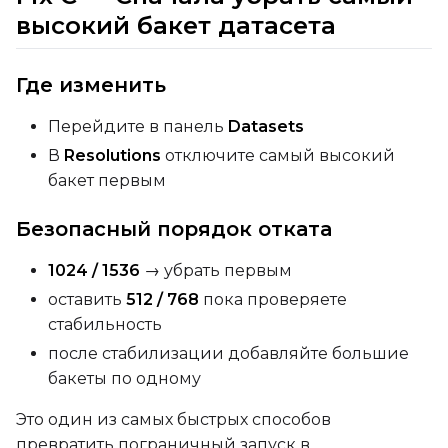
высокий бакет датасета
Где изменить
Перейдите в панель
Datasets
В
Resolutions
отключите самый высокий
бакет первым
Безопасный порядок отката
1024 / 1536
→ убрать первым
оставить
512 / 768
пока проверяете
стабильность
после стабилизации добавляйте большие
бакеты по одному
Это один из самых быстрых способов
превратить пограничный запуск в