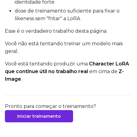
identidade forte
dose de treinamento suficiente para fixar o
likeness sem "fritar" a LoRA
Esse é o verdadeiro trabalho desta página.
Você não está tentando treinar um modelo mais
geral.
Você está tentando produzir uma
Character LoRA
que continue útil no trabalho real
em cima de
Z-
Image
.
Pronto para começar o treinamento?
Iniciar treinamento