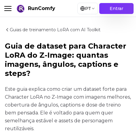
RunComfy
PT
Entrar
Guias de treinamento LoRA com AI Toolkit
Guia de dataset para Character
LoRA do Z-Image: quantas
imagens, ângulos, captions e
steps?
Este guia explica como criar um dataset forte para
Character LoRA no Z-Image com imagens melhores,
cobertura de ângulos, captions e dose de treino
bem pensada. Ele é voltado para quem quer
semelhança estável e assets de personagem
reutilizáveis.